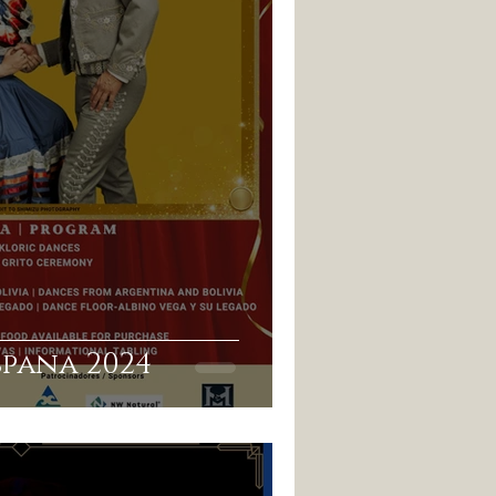
spana 2024