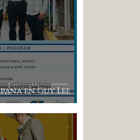
spana en Guy Lee