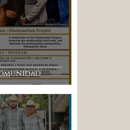
Comunidad