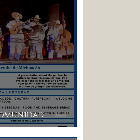
Comunidad