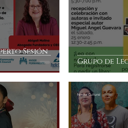
perto Sesión
Grupo de Le
Noche Cultural