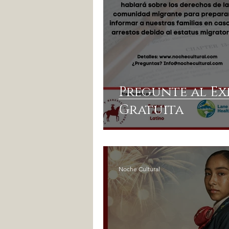
Pregunte al Ex
Gratuita
Noche Cultural