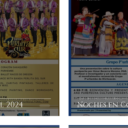
l 2024
Noches en 