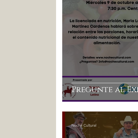
Pregunte al Ex
Noche Cultural