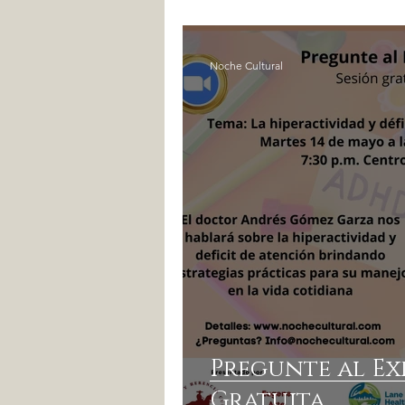
Noche Cultural
Pregunte al Ex
Gratuita