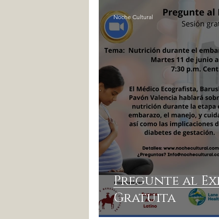
Noche Cultural
Pregunte al Ex
Gratuita