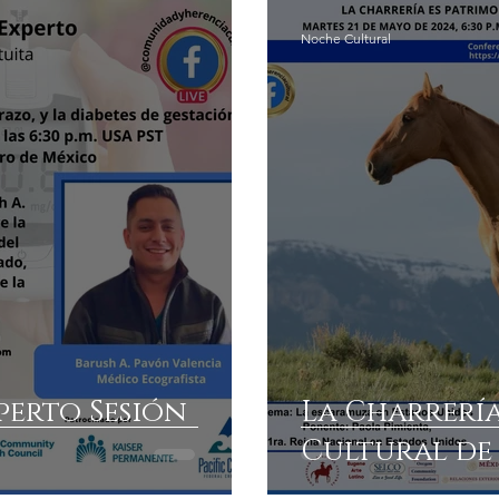
Noche Cultural
perto Sesión
La Charrería
Cultural de