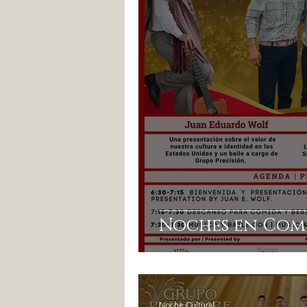
Noches en Co
Noche Cultural