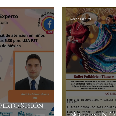
Noche Cultural
perto Sesión
Noches en 