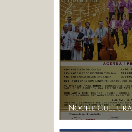
Noche Cultura