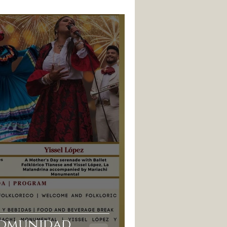
Comunidad