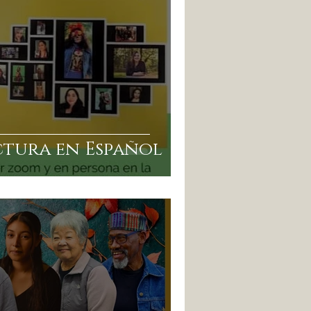
ctura en Español