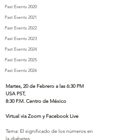
Past Events 2020
Past Events 2021
Past Events 2022
Past Events 2023
Past Events 2024
Past Events 2025
Past Events 2026
Martes, 20 de Febrero a las 6:30 PM 
USA PST, 
8:30 P.M. Centro de México
Virtual via Zoom y Facebook Live
Tema: El significado de los números en 
la diabetes