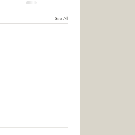
See All