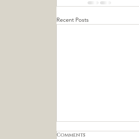
Recent Posts
Comments