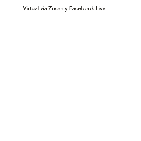
Virtual via Zoom y Facebook Live