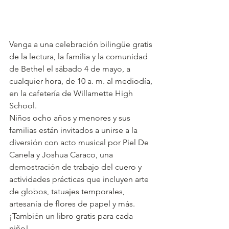
Venga a una celebración bilingüe gratis 
de la lectura, la familia y la comunidad 
de Bethel el sábado 4 de mayo, a 
cualquier hora, de 10 a. m. al mediodía, 
en la cafetería de Willamette High 
School. 
Niños ocho años y menores y sus 
familias están invitados a unirse a la 
diversión con acto musical por Piel De 
Canela y Joshua Caraco, una 
demostración de trabajo del cuero y 
actividades prácticas que incluyen arte 
de globos, tatuajes temporales, 
artesanía de flores de papel y más. 
¡También un libro gratis para cada 
niño! 