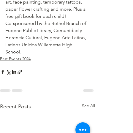
art, face painting, temporary tattoos, 
paper flower crafting and more. Plus a 
free gift book for each child! 
Co-sponsored by the Bethel Branch of 
Eugene Public Library, Comunidad y 
Herencia Cultural, Eugene Arte Latino, 
Latinos Unidos Willamette High 
School. 
Past Events 2024
See All
Recent Posts